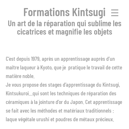
Formations Kintsugi
Un art de la réparation qui sublime les
cicatrices et magnifie les objets
C’est depuis 1979, après un apprentissage auprès d’un
maître laqueur à Kyoto, que je pratique le travail de cette
matière noble.
Je vous propose des stages d’apprentissage du Kintsugi,
Kintsukuroi…qui sont les techniques de réparation des
céramiques à la jointure d’or du Japon. Cet apprentissage
se fait avec les méthodes et matériaux traditionnels :
laque végétale urushi et poudres de métaux précieux.