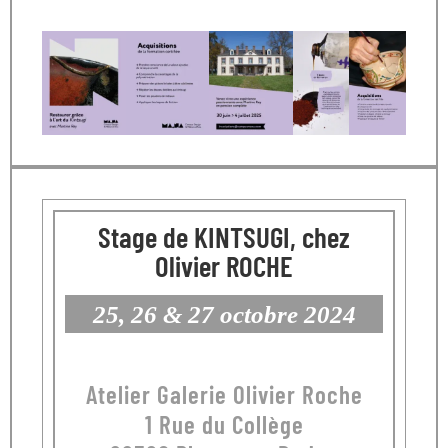
Stage de KINTSUGI, chez
Olivier ROCHE
25, 26 & 27 octobre 2024
Atelier Galerie Olivier Roche
1 Rue du Collège