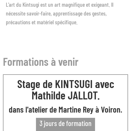
L’art du Kintsugi est un art magnifique et exigeant. Il
nécessite savoir-faire, apprentissage des gestes,
précautions et matériel spécifique.
Formations à venir
Stage de KINTSUGI avec
Mathilde JALLOT.
dans l'atelier de Martine Rey à Voiron.
3 jours de formation