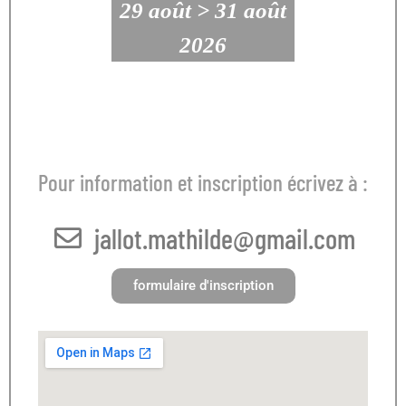
29 août > 31 août
2026
Pour information et inscription écrivez à :
jallot.mathilde@gmail.com
formulaire d'inscription