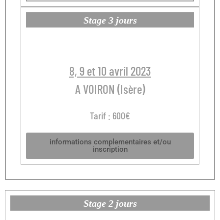
Stage 3 jours
8, 9 et 10 avril 2023
A VOIRON (Isère)
Tarif : 600€
informations complementaires et/ou
inscription
Stage 2 jours