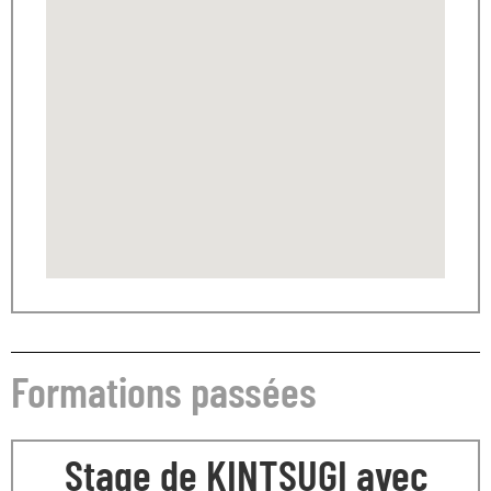
Formations passées
Stage de KINTSUGI avec