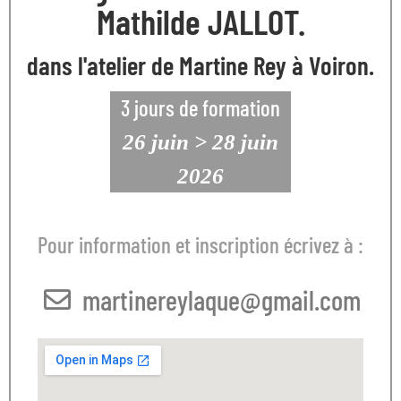
Mathilde JALLOT.
dans l'atelier de Martine Rey à Voiron.
3 jours de formation
26 juin > 28 juin
2026
Pour information et inscription écrivez à :
martinereylaque@gmail.com