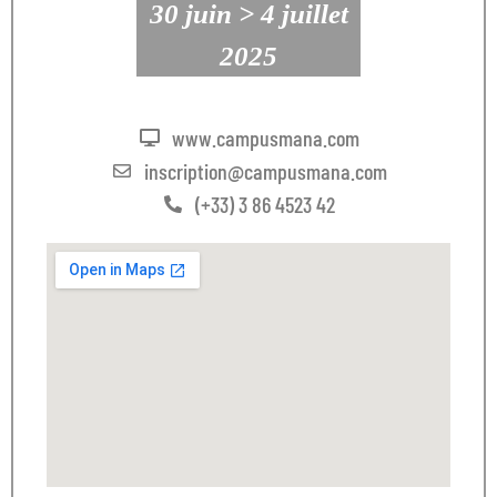
30 juin > 4 juillet
2025
www.campusmana.com
inscription@campusmana.com
(+33) 3 86 4523 42