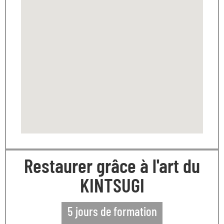
Restaurer grâce à l'art du
KINTSUGI
5 jours de formation