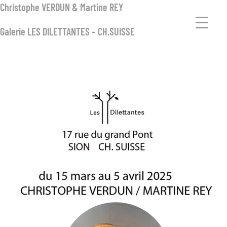
Christophe VERDUN & Martine REY
Galerie LES DILETTANTES – CH.SUISSE