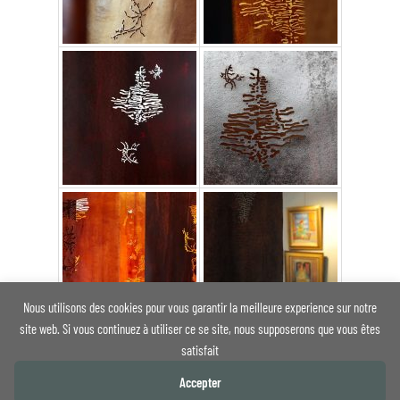
Nous utilisons des cookies pour vous garantir la meilleure experience sur notre
site web. Si vous continuez à utiliser ce se site, nous supposerons que vous êtes
satisfait
Accepter